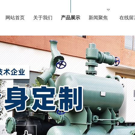
网站首页
关于我们
产品展示
新闻聚焦
在线留