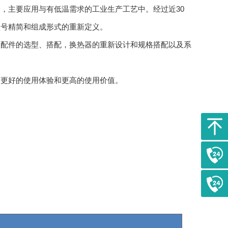
主要应用与有低温需求的工业生产工艺中。经过近30
型号精简和组成形式的重新定义。
配件的选型、搭配，换热器的重新设计和规格搭配以及系
更好的使用体验和更高的使用价值。