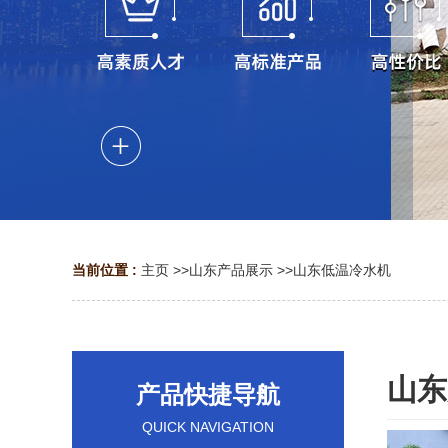
当前位置 :
主页
>>
山东产品展示
>>
山东低温冷水机
山东
产品快捷导航
QUICK NAVIGATION