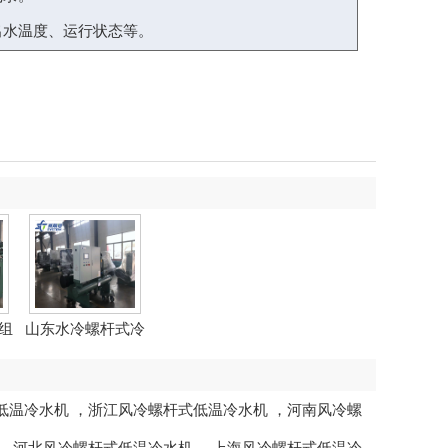
出水温度、运行状态等。
组
山东水冷螺杆式冷
水机
低温冷水机
，
浙江风冷螺杆式低温冷水机
，
河南风冷螺
，
河北风冷螺杆式低温冷水机
，
上海风冷螺杆式低温冷