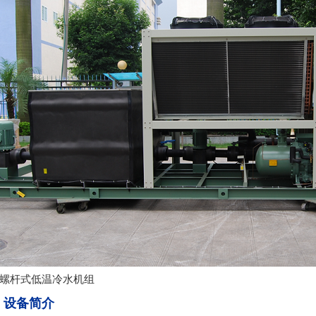
杆式低温冷水机组
、设备简介