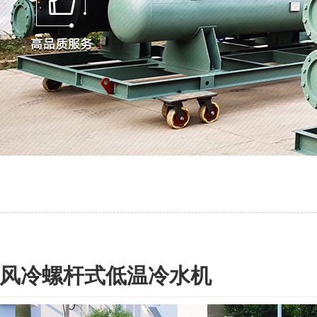
风冷螺杆式低温冷水机