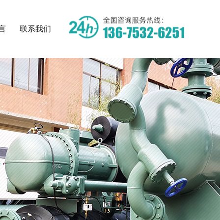
言
联系我们