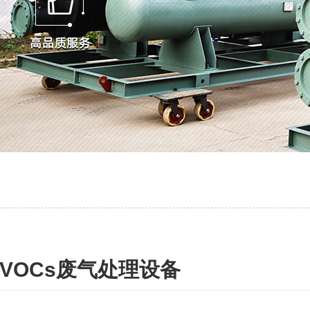
VOCs废气处理设备