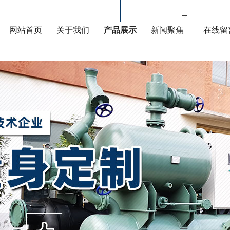
网站首页
关于我们
产品展示
新闻聚焦
在线留