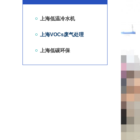
上海低温冷水机
上海VOCs废气处理
上海低碳环保