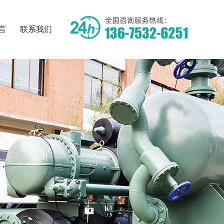
言
联系我们