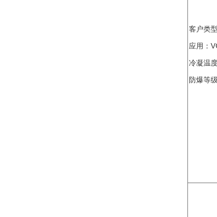
客户类
应用：V
冷凝温度
防爆等级：