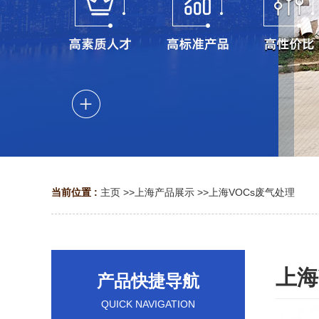
当前位置 :
主页
>>
上海产品展示
>>
上海VOCs废气处理
上海
产品快捷导航
QUICK NAVIGATION