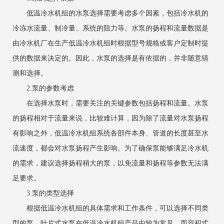
低温冷水机组的水泵选择需要考虑多个因素，包括冷水机的
冷冻水流量、制冷量、系统的阻力等。水泵的扬程和流量数据是
由冷水机厂在生产低温冷水机组时根据型号规格或客户定制时提
供的数据来决定的。因此，水泵的选择是有依据的，并非随意猜
测和选择。
2.泵的参数考虑
在选择水泵时，需要关注的关键参数包括扬程和流量。水泵
的扬程相对于流量来说，比较难计算，因为除了流量对水泵扬程
有影响之外，低温冷水机组系统各部件本身、管道的长度甚至水
流速度，都会对水泵扬程产生影响。为了确保泵能够满足冷水机
的需求，建议选择扬程稍大的泵，以免流量和扬程等参数无法满
足要求。
3.泵的类型选择
根据低温冷水机组的具体需求和工作条件，可以选择不同类
型的泵。叶片式水泵在低温冷水机组产品中较为常见，而容积式