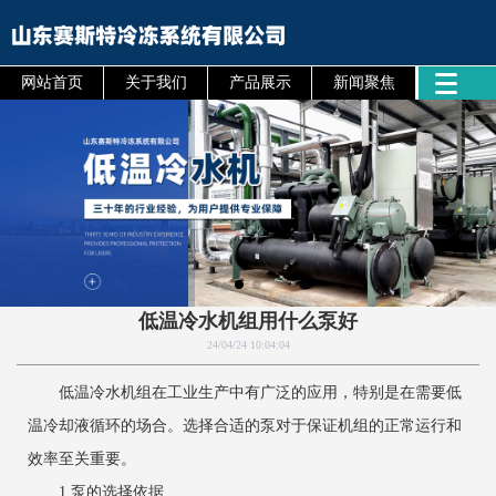
网站首页
关于我们
产品展示
新闻聚焦
低温冷水机组用什么泵好
24/04/24 10:04:04
低温冷水机组在工业生产中有广泛的应用，特别是在需要低
温冷却液循环的场合。选择合适的泵对于保证机组的正常运行和
效率至关重要。
1.泵的选择依据