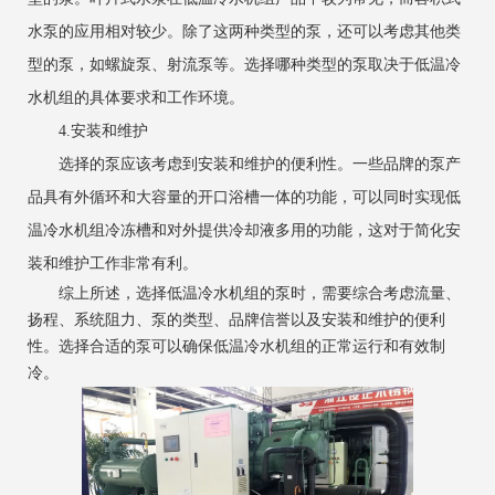
水泵的应用相对较少。除了这两种类型的泵，还可以考虑其他类
型的泵，如螺旋泵、射流泵等。选择哪种类型的泵取决于低温冷
水机组的具体要求和工作环境。
4.安装和维护
选择的泵应该考虑到安装和维护的便利性。一些品牌的泵产
品具有外循环和大容量的开口浴槽一体的功能，可以同时实现低
温冷水机组冷冻槽和对外提供冷却液多用的功能，这对于简化安
装和维护工作非常有利。
综上所述，选择低温冷水机组的泵时，需要综合考虑流量、
扬程、系统阻力、泵的类型、品牌信誉以及安装和维护的便利
性。选择合适的泵可以确保低温冷水机组的正常运行和有效制
冷。