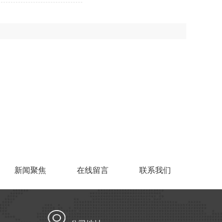
新闻聚焦
在线留言
联系我们