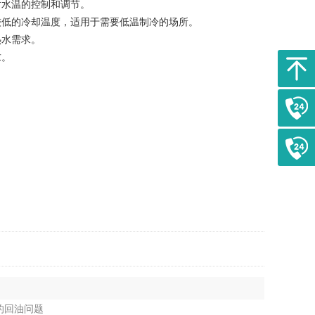
水温的控制和调节。
低的冷却温度，适用于需要低温制冷的场所。
热水需求。
求。
的回油问题