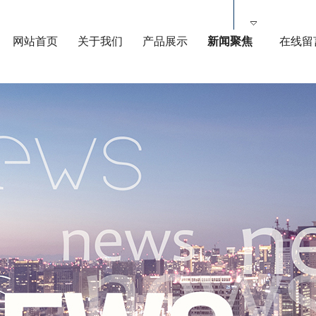
网站首页
关于我们
产品展示
新闻聚焦
在线留