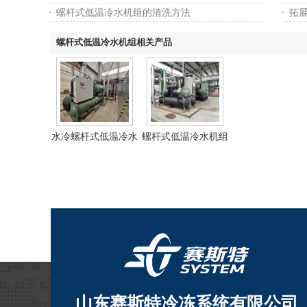
螺杆式低温冷水机组的清洗方法
拓
螺杆式低温冷水机组相关产品
水冷螺杆式低温冷水
螺杆式低温冷水机组
机组
山东赛斯特冷冻系统有限公司