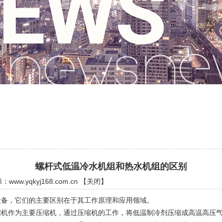
螺杆式低温冷水机组和热水机组的区别
源：
www.yqkyj168.com.cn
【
关闭
】
备，它们的主要区别在于其工作原理和应用领域。
作为主要压缩机，通过压缩机的工作，将低温制冷剂压缩成高温高压气