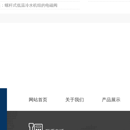
展：螺杆式低温冷水机组的电磁阀
网站首页
关于我们
产品展示