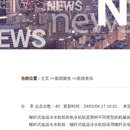
当前位置 :
主页
>>
新闻聚焦
>>
新闻资讯
分 享:
点击次数：
40
更新时间：24/01/04 17:10:01 来
螺杆式低温冷水机组和热水机组是两种不同类型的机械设
螺杆式低温冷水机组：螺杆式低温冷水机组采用螺杆压缩机