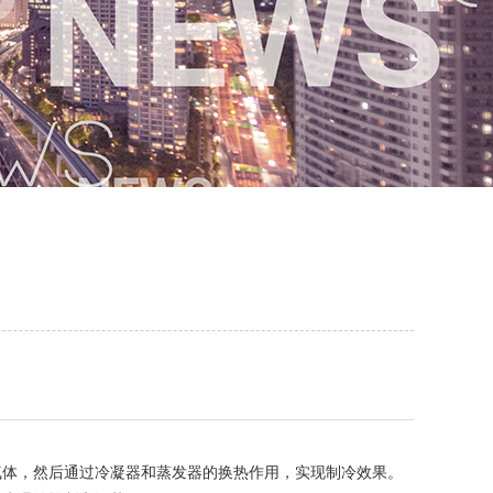
体，然后通过冷凝器和蒸发器的换热作用，实现制冷效果。