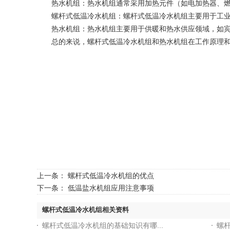
热水机组：热水机组通常采用加热元件（如电加热器、燃气
螺杆式低温冷水机组：螺杆式低温冷水机组主要用于工业和
热水机组：热水机组主要用于供暖和热水供应领域，如宾馆
总的来说，螺杆式低温冷水机组和热水机组在工作原理和
上一条：
螺杆式低温冷水机组的优点
下一条：
低温盐水机组应用注意事项
螺杆式低温冷水机组相关资料
螺杆式低温冷水机组的基础知识有哪...
螺杆