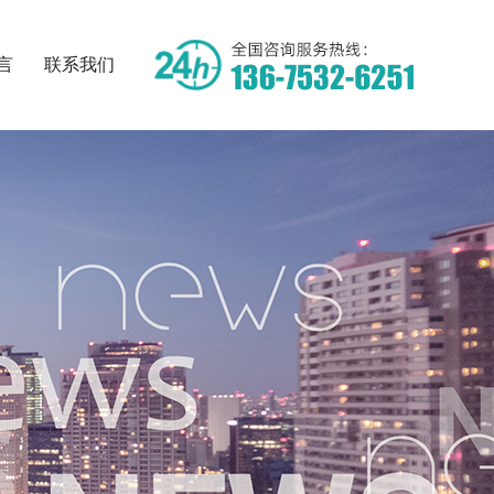
言
联系我们